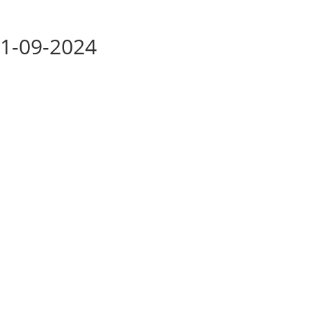
01-09-2024