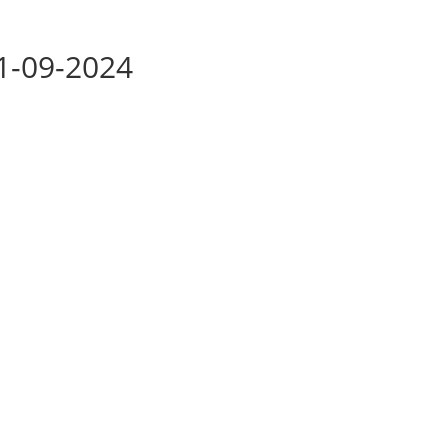
01-09-2024