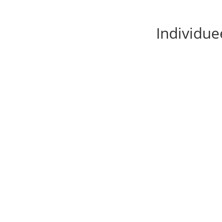
Individue